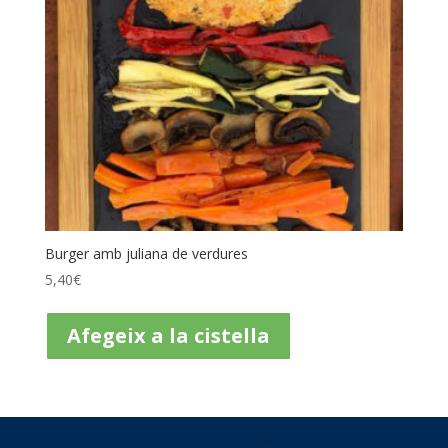
Burger amb juliana de verdures
5,40
€
Afegeix a la cistella