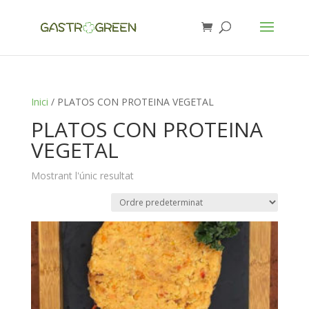
Inici
/ PLATOS CON PROTEINA VEGETAL
PLATOS CON PROTEINA
VEGETAL
Mostrant l'únic resultat