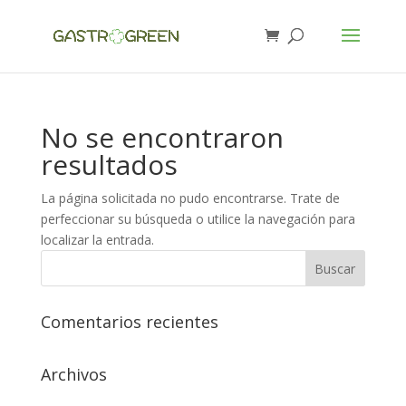
No se encontraron
resultados
La página solicitada no pudo encontrarse. Trate de
perfeccionar su búsqueda o utilice la navegación para
localizar la entrada.
Comentarios recientes
Archivos