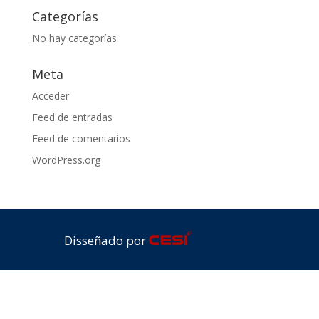
Categorías
No hay categorías
Meta
Acceder
Feed de entradas
Feed de comentarios
WordPress.org
Disseñado por