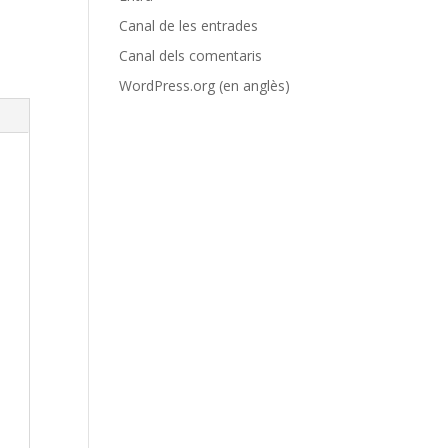
Canal de les entrades
Canal dels comentaris
WordPress.org (en anglès)