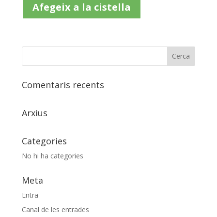
Afegeix a la cistella
Comentaris recents
Arxius
Categories
No hi ha categories
Meta
Entra
Canal de les entrades