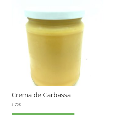
Crema de Carbassa
3,70
€