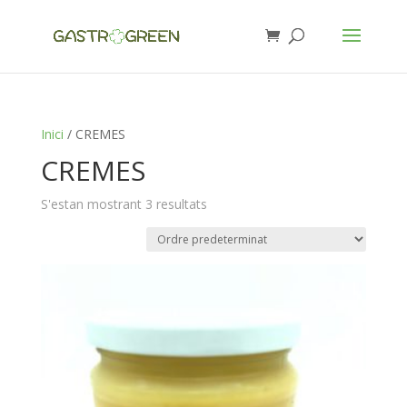
Inici
/ CREMES
CREMES
S'estan mostrant 3 resultats