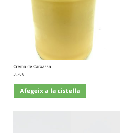
Crema de Carbassa
3,70
€
Afegeix a la cistella