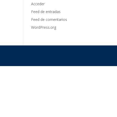
Acceder
Feed de entradas
Feed de comentarios
WordPress.org