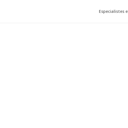
Especialistes