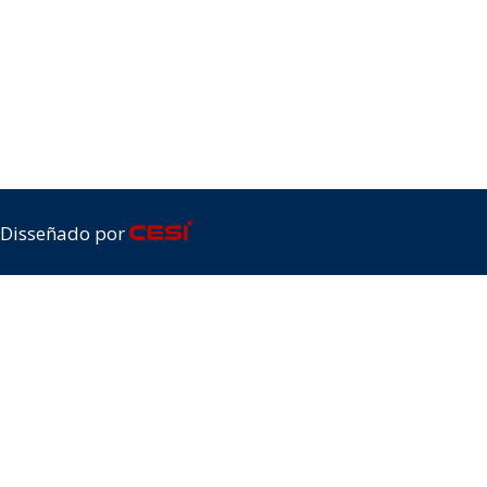
Disseñado por