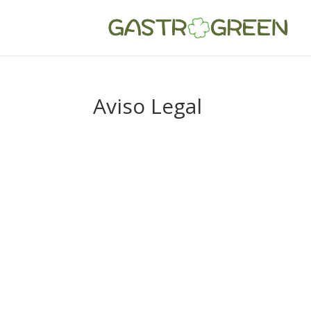
Aviso Legal